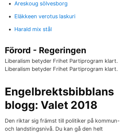
Areskoug sölvesborg
Eläkkeen verotus laskuri
Harald mix stål
Förord - Regeringen
Liberalism betyder Frihet Partiprogram klart.
Liberalism betyder Frihet Partiprogram klart.
Engelbrektsbibblans
blogg: Valet 2018
Den riktar sig främst till politiker på kommun-
och landstingsnivå. Du kan gå den helt