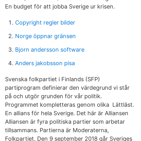
En budget för att jobba Sverige ur krisen.
Copyright regler bilder
Norge öppnar gränsen
Bjorn andersson software
Anders jakobsson pisa
Svenska folkpartiet i Finlands (SFP)
partiprogram definierar den värdegrund vi står
på och utgör grunden för vår politik.
Programmet kompletteras genom olika Lättläst.
En allians för hela Sverige. Det här är Alliansen
Alliansen är fyra politiska partier som arbetar
tillsammans. Partierna är Moderaterna,
Folkpartiet, Den 9 september 2018 går Sveriges