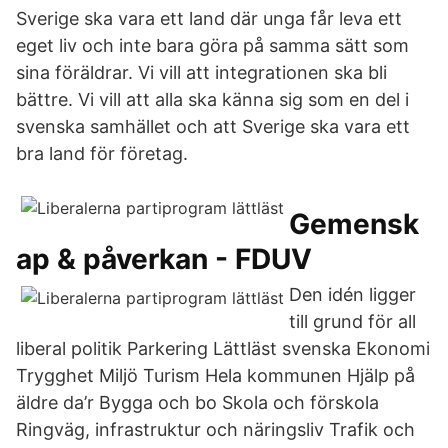
Sverige ska vara ett land där unga får leva ett
eget liv och inte bara göra på samma sätt som
sina föräldrar. Vi vill att integrationen ska bli
bättre. Vi vill att alla ska känna sig som en del i
svenska samhället och att Sverige ska vara ett
bra land för företag.
Gemensk
ap & påverkan - FDUV
Den idén ligger
till grund för all
liberal politik Parkering Lättläst svenska Ekonomi
Trygghet Miljö Turism Hela kommunen Hjälp på
äldre da’r Bygga och bo Skola och förskola
Ringväg, infrastruktur och näringsliv Trafik och