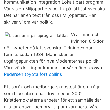
kommunikation Integration Lokalt partiprogram
Vår vision Miljöpartiets politik på lättläst svenska
Det här är en text från oss i Miljöpartiet. Här
skriver vi om vår politik.
Vi är män och
kvinnor. 8 Sidor
gör nyheter på lätt svenska. Tidningen har
funnits sedan 1984. Människan är
utgångspunkten för nya Moderaternas politik.
Våra värde- ringar kommer ur vår människosyn.
Pedersen toyota fort collins
Ett språk och medborgarskapstest är en fråga
som Liberalerna har drivit sedan 2002.
Kristdemokraterna arbetar för ett samhälle där
alla tar ansvar och bryr sig om varandra. Våra