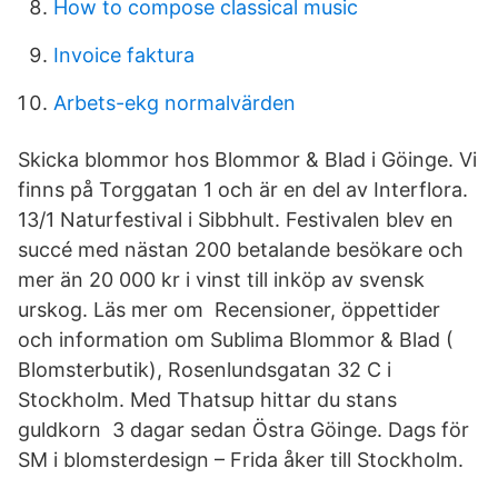
How to compose classical music
Invoice faktura
Arbets-ekg normalvärden
Skicka blommor hos Blommor & Blad i Göinge. Vi
finns på Torggatan 1 och är en del av Interflora.
13/1 Naturfestival i Sibbhult. Festivalen blev en
succé med nästan 200 betalande besökare och
mer än 20 000 kr i vinst till inköp av svensk
urskog. Läs mer om Recensioner, öppettider
och information om Sublima Blommor & Blad (
Blomsterbutik), Rosenlundsgatan 32 C i
Stockholm. Med Thatsup hittar du stans
guldkorn 3 dagar sedan Östra Göinge. Dags för
SM i blomsterdesign – Frida åker till Stockholm.