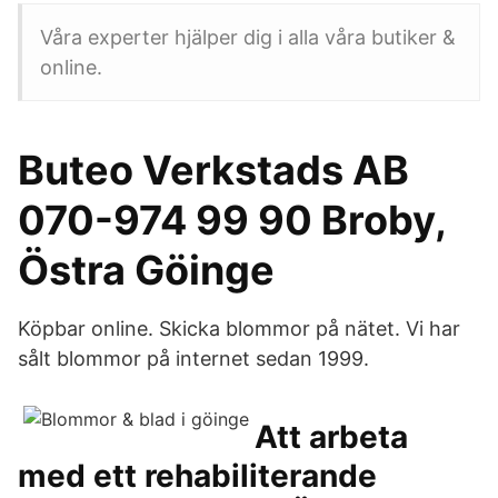
Våra experter hjälper dig i alla våra butiker &
online.
Buteo Verkstads AB
070-974 99 90 Broby,
Östra Göinge
Köpbar online. Skicka blommor på nätet. Vi har
sålt blommor på internet sedan 1999.
Att arbeta
med ett rehabiliterande