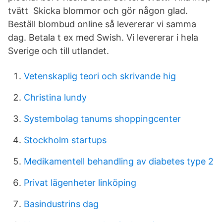
tvätt Skicka blommor och gör någon glad.
Beställ blombud online så levererar vi samma
dag. Betala t ex med Swish. Vi levererar i hela
Sverige och till utlandet.
Vetenskaplig teori och skrivande hig
Christina lundy
Systembolag tanums shoppingcenter
Stockholm startups
Medikamentell behandling av diabetes type 2
Privat lägenheter linköping
Basindustrins dag