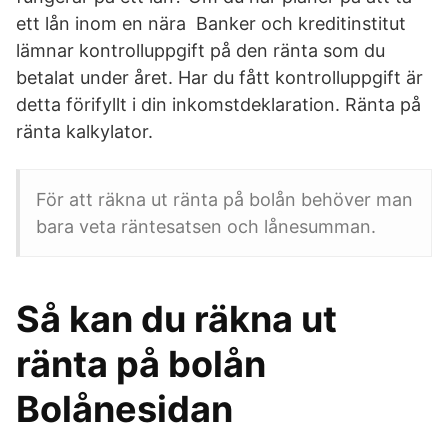
ett lån inom en nära Banker och kreditinstitut
lämnar kontrolluppgift på den ränta som du
betalat under året. Har du fått kontrolluppgift är
detta förifyllt i din inkomstdeklaration. Ränta på
ränta kalkylator.
För att räkna ut ränta på bolån behöver man
bara veta räntesatsen och lånesumman.
Så kan du räkna ut
ränta på bolån
Bolånesidan