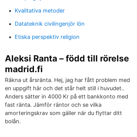
Kvalitativa metoder
Datateknik civilingenjör lön
Etiska perspektiv religion
Aleksi Ranta – född till rörelse
madrid.fi
Räkna ut årsränta. Hej, jag har fått problem med
en uppgift här och det står helt still i huvudet..
Anders sätter in 4000 Kr på ett bankkonto med
fast ränta. Jämför räntor och se vilka
amorteringskrav som gäller när du flyttar ditt
bolån.