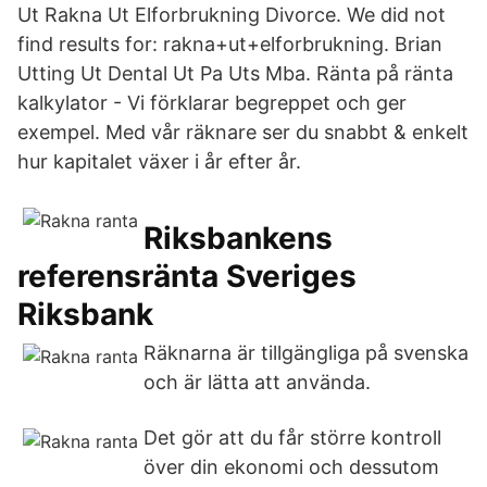
Ut Rakna Ut Elforbrukning Divorce. We did not
find results for: rakna+ut+elforbrukning. Brian
Utting Ut Dental Ut Pa Uts Mba. Ränta på ränta
kalkylator - Vi förklarar begreppet och ger
exempel. Med vår räknare ser du snabbt & enkelt
hur kapitalet växer i år efter år.
Riksbankens
referensränta Sveriges
Riksbank
Räknarna är tillgängliga på svenska
och är lätta att använda.
Det gör att du får större kontroll
över din ekonomi och dessutom