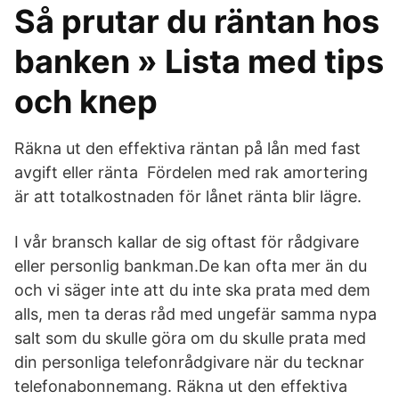
Så prutar du räntan hos
banken » Lista med tips
och knep
Räkna ut den effektiva räntan på lån med fast
avgift eller ränta Fördelen med rak amortering
är att totalkostnaden för lånet ränta blir lägre.
I vår bransch kallar de sig oftast för rådgivare
eller personlig bankman.De kan ofta mer än du
och vi säger inte att du inte ska prata med dem
alls, men ta deras råd med ungefär samma nypa
salt som du skulle göra om du skulle prata med
din personliga telefonrådgivare när du tecknar
telefonabonnemang. Räkna ut den effektiva