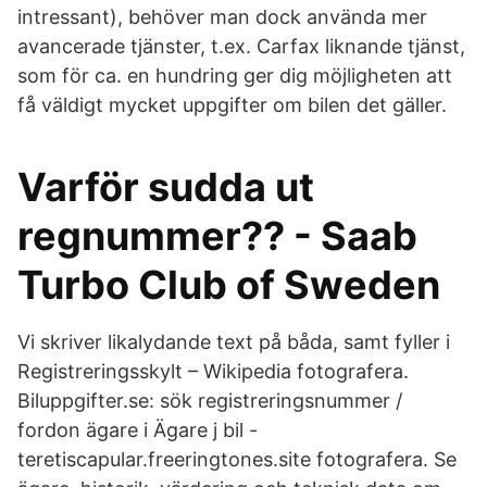
intressant), behöver man dock använda mer
avancerade tjänster, t.ex. Carfax liknande tjänst,
som för ca. en hundring ger dig möjligheten att
få väldigt mycket uppgifter om bilen det gäller.
Varför sudda ut
regnummer?? - Saab
Turbo Club of Sweden
Vi skriver likalydande text på båda, samt fyller i
Registreringsskylt – Wikipedia fotografera.
Biluppgifter.se: sök registreringsnummer /
fordon ägare i Ägare j bil -
teretiscapular.freeringtones.site fotografera. Se