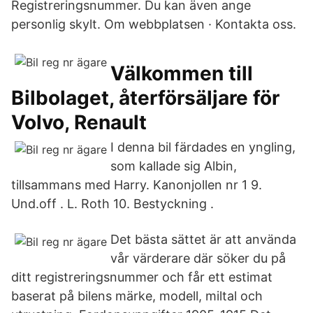
Registreringsnummer. Du kan även ange
personlig skylt. Om webbplatsen · Kontakta oss.
Välkommen till
Bilbolaget, återförsäljare för
Volvo, Renault
I denna bil färdades en yngling,
som kallade sig Albin,
tillsammans med Harry. Kanonjollen nr 1 9.
Und.off . L. Roth 10. Bestyckning .
Det bästa sättet är att använda
vår värderare där söker du på
ditt registreringsnummer och får ett estimat
baserat på bilens märke, modell, miltal och