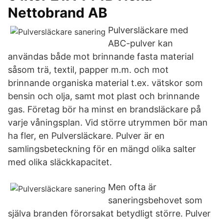
Nettobrand AB
Pulversläckare med
ABC-pulver kan
användas både mot brinnande fasta material
såsom trä, textil, papper m.m. och mot
brinnande organiska material t.ex. vätskor som
bensin och olja, samt mot plast och brinnande
gas. Företag bör ha minst en brandsläckare på
varje våningsplan. Vid större utrymmen bör man
ha fler, en Pulversläckare. Pulver är en
samlingsbeteckning för en mängd olika salter
med olika släckkapacitet.
Men ofta är
saneringsbehovet som
själva branden förorsakat betydligt större. Pulver