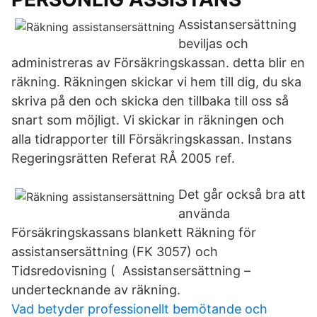
Assistansersättning
beviljas och
administreras av Försäkringskassan. detta blir en
räkning. Räkningen skickar vi hem till dig, du ska
skriva på den och skicka den tillbaka till oss så
snart som möjligt. Vi skickar in räkningen och
alla tidrapporter till Försäkringskassan. Instans
Regeringsrätten Referat RÅ 2005 ref.
Det går också bra att
använda
Försäkringskassans blankett Räkning för
assistansersättning (FK 3057) och
Tidsredovisning ( Assistansersättning –
undertecknande av räkning.
Vad betyder professionellt bemötande och