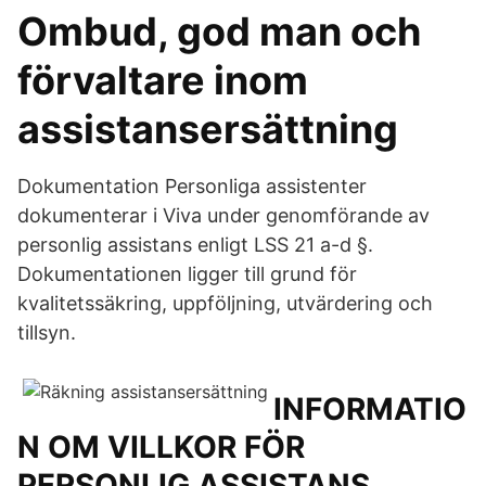
Ombud, god man och
förvaltare inom
assistansersättning
Dokumentation Personliga assistenter
dokumenterar i Viva under genomförande av
personlig assistans enligt LSS 21 a-d §.
Dokumentationen ligger till grund för
kvalitetssäkring, uppföljning, utvärdering och
tillsyn.
INFORMATIO
N OM VILLKOR FÖR
PERSONLIG ASSISTANS