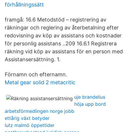
förhållningssätt
framgå: 16.6 Metodstöd – registrering av
räkningar och reglering av återbetalning efter
redovisning av köp av assistans och kostnader
för personlig assistans ..209 16.6.1 Registrera
räkning vid köp av assistans för en person med
Assistansersättning. 1.
Förnamn och efternamn.
Metal gear solid 2 metacritic
uje brandelius
höja upp bord
arbetsförmedlingen norge jobb
ettårig växt betyder
lutz malmö öppettider