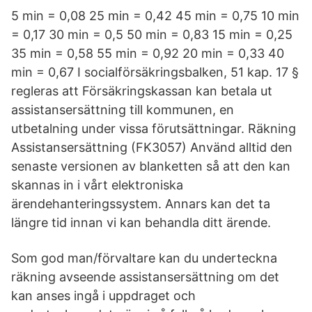
5 min = 0,08 25 min = 0,42 45 min = 0,75 10 min
= 0,17 30 min = 0,5 50 min = 0,83 15 min = 0,25
35 min = 0,58 55 min = 0,92 20 min = 0,33 40
min = 0,67 I socialförsäkringsbalken, 51 kap. 17 §
regleras att Försäkringskassan kan betala ut
assistansersättning till kommunen, en
utbetalning under vissa förutsättningar. Räkning
Assistansersättning (FK3057) Använd alltid den
senaste versionen av blanketten så att den kan
skannas in i vårt elektroniska
ärendehanteringssystem. Annars kan det ta
längre tid innan vi kan behandla ditt ärende.
Som god man/förvaltare kan du underteckna
räkning avseende assistansersättning om det
kan anses ingå i uppdraget och