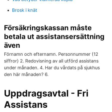
Brosk i knät
Försäkringskassan måste
betala ut assistansersättning
även
Förnamn och efternamn. Personnummer (12
siffror) 2. Redovisning av all utförd assistans
under månaden. 4. Har du vårdats på sjukhus
den här månaden? 6.
Uppdragsavtal - Fri
Assistans