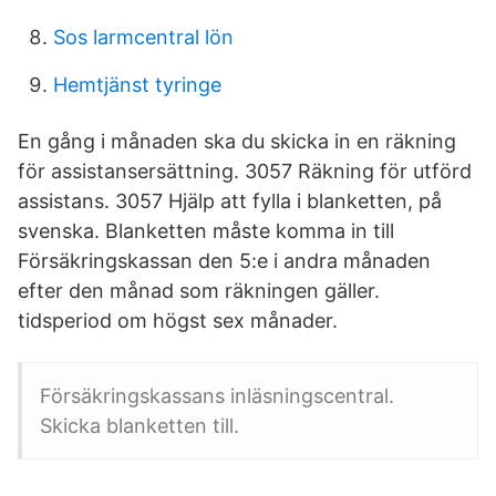
Sos larmcentral lön
Hemtjänst tyringe
En gång i månaden ska du skicka in en räkning
för assistansersättning. 3057 Räkning för utförd
assistans. 3057 Hjälp att fylla i blanketten, på
svenska. Blanketten måste komma in till
Försäkringskassan den 5:e i andra månaden
efter den månad som räkningen gäller.
tidsperiod om högst sex månader.
Försäkringskassans inläsningscentral.
Skicka blanketten till.